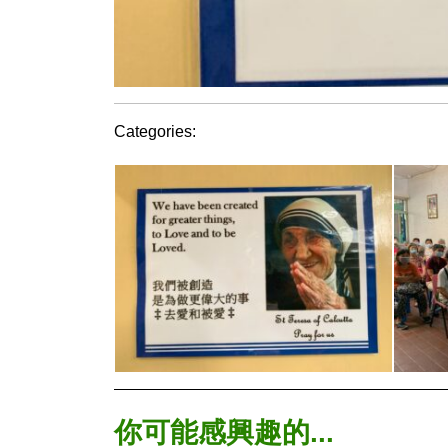
Categories:
你可能感興趣的...