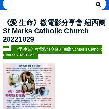
Search
for:
《愛.生命》微電影分享會 紐西蘭
St Marks Catholic Church
20221029
《愛.生命》微電影分享會 紐西蘭 St Marks Catholic
Church 20221029