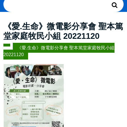
Search
for:
《愛.生命》微電影分享會 聖本篤
堂家庭牧民小組 20221120
《愛.生命》微電影分享會 聖本篤堂家庭牧民小組
20221120