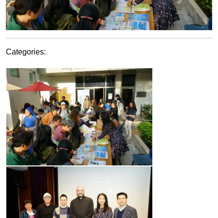
Categories: