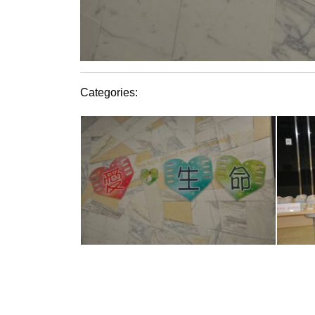
Categories: