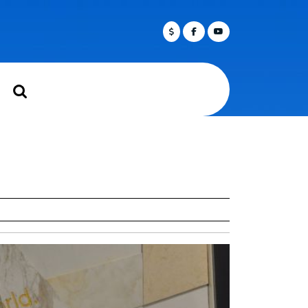
Facebook
Twitter
Youtube
rch